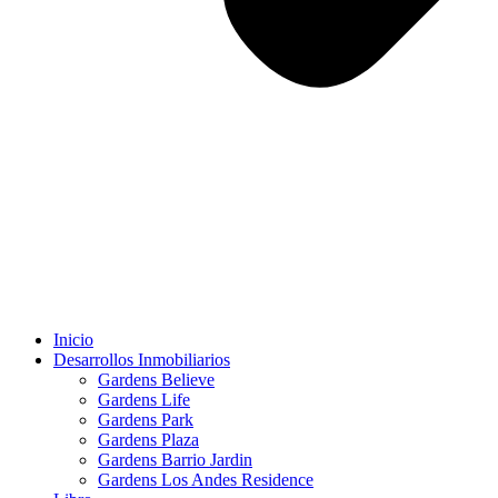
Inicio
Desarrollos Inmobiliarios
Gardens Believe
Gardens Life
Gardens Park
Gardens Plaza
Gardens Barrio Jardin
Gardens Los Andes Residence