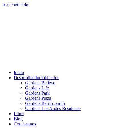
Ir al contenido
Inicio
Desarrollos Inmobiliarios
Gardens Believe
Gardens Life
Gardens Park
Gardens Plaza
Gardens Barrio Jardin
Gardens Los Andes Residence
Libro
Blog
Contactanos